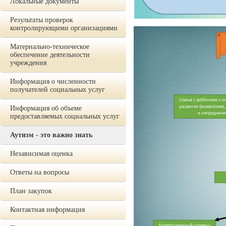
Локальные документы
Результаты проверок
контролирующими организациями
Материально-техническое
обеспечение деятельности
учреждения
Информация о численности
получателей социальных услуг
Информация об объеме
предоставляемых социальных услуг
Аутизм - это важно знать
Независимая оценка
Ответы на вопросы
План закупок
Контактная информация