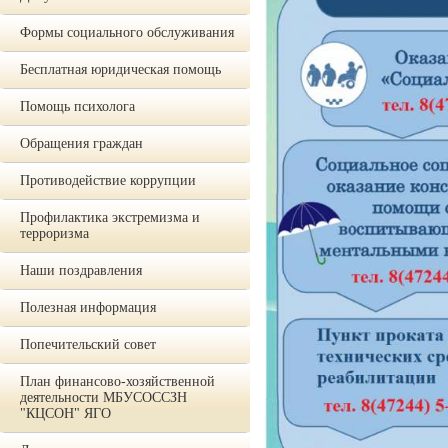
Формы социального обслуживания
Бесплатная юридическая помощь
Помощь психолога
Обращения граждан
Противодействие коррупции
Профилактика экстремизма и
терроризма
Наши поздравления
Полезная информация
Попечительский совет
План финансово-хозяйственной
деятельности МБУСОССЗН
"КЦСОН" ЯГО