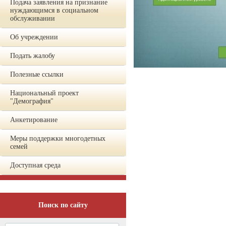
Подача заявления на признание
нуждающимся в социальном
обслуживании
Об учреждении
Подать жалобу
Полезные ссылки
Национальный проект
"Демография"
Анкетирование
Меры поддержки многодетных
семей
Доступная среда
Поиск по сайту