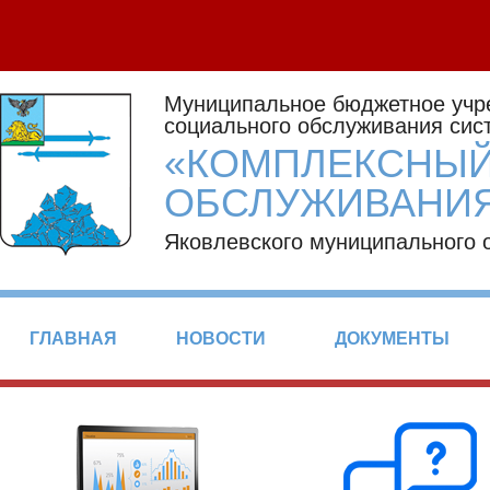
Муниципальное бюджетное учр
социального обслуживания сис
«КОМПЛЕКСНЫЙ
ОБСЛУЖИВАНИЯ
Яковлевского муниципального 
ГЛАВНАЯ
НОВОСТИ
ДОКУМЕНТЫ