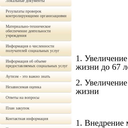
Локальные документы
Результаты проверок
контролирующими организациями
Материально-техническое
обеспечение деятельности
учреждения
Информация о численности
получателей социальных услуг
1. Увеличени
Информация об объеме
жизни до 67 л
предоставляемых социальных услуг
Аутизм - это важно знать
2. Увеличение
Независимая оценка
жизни
Ответы на вопросы
План закупок
Контактная информация
1. Внедрение