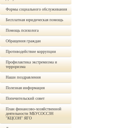
Формы социального обслуживания
Бесплатная юридическая помощь
Помощь психолога
Обращения граждан
Противодействие коррупции
Профилактика экстремизма и
терроризма
Наши поздравления
Полезная информация
Попечительский совет
План финансово-хозяйственной
деятельности МБУСОССЗН
"КЦСОН" ЯГО