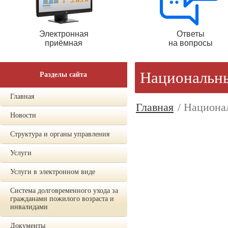
Электронная
Ответы
приёмная
на вопросы
Национальны
Разделы сайта
Главная
Главная
/ Национа
Новости
Структура и органы управления
Услуги
Услуги в электронном виде
Система долговременного ухода за
гражданами пожилого возраста и
инвалидами
Документы