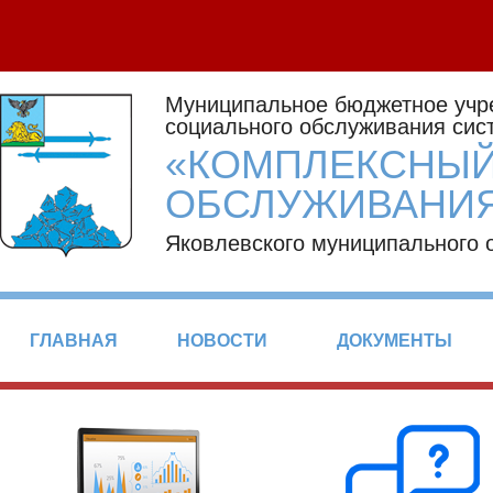
Муниципальное бюджетное учр
социального обслуживания сис
«КОМПЛЕКСНЫЙ
ОБСЛУЖИВАНИЯ
Яковлевского муниципального 
ГЛАВНАЯ
НОВОСТИ
ДОКУМЕНТЫ