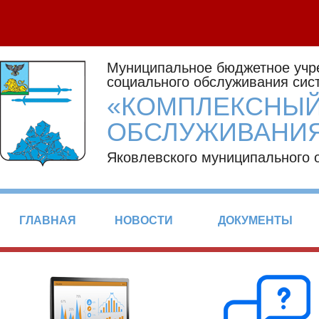
Муниципальное бюджетное учр
социального обслуживания сис
«КОМПЛЕКСНЫЙ
ОБСЛУЖИВАНИЯ
Яковлевского муниципального 
ГЛАВНАЯ
НОВОСТИ
ДОКУМЕНТЫ