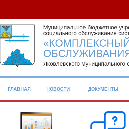
Муниципальное бюджетное учр
социального обслуживания сис
«КОМПЛЕКСНЫЙ
ОБСЛУЖИВАНИЯ
Яковлевского муниципального 
ГЛАВНАЯ
НОВОСТИ
ДОКУМЕНТЫ