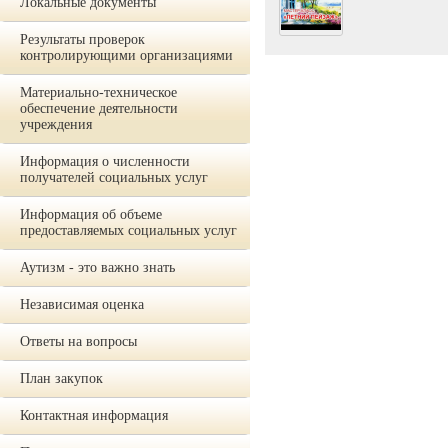
Локальные документы
Результаты проверок
контролирующими организациями
Материально-техническое
обеспечение деятельности
учреждения
Информация о численности
получателей социальных услуг
Информация об объеме
предоставляемых социальных услуг
Аутизм - это важно знать
Независимая оценка
Ответы на вопросы
План закупок
Контактная информация