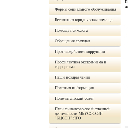
П
и
Формы социального обслуживания
Бесплатная юридическая помощь
Помощь психолога
Обращения граждан
Противодействие коррупции
Профилактика экстремизма и
терроризма
Наши поздравления
Полезная информация
Попечительский совет
План финансово-хозяйственной
деятельности МБУСОССЗН
"КЦСОН" ЯГО