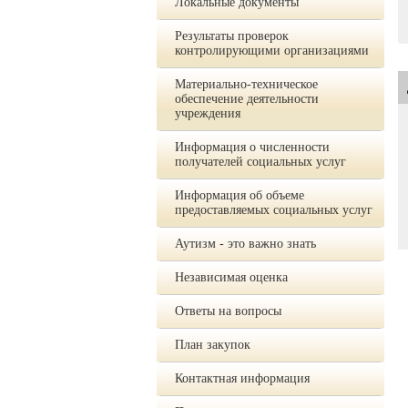
Локальные документы
Результаты проверок
контролирующими организациями
Материально-техническое
обеспечение деятельности
учреждения
Информация о численности
получателей социальных услуг
Информация об объеме
предоставляемых социальных услуг
Аутизм - это важно знать
Независимая оценка
Ответы на вопросы
План закупок
Контактная информация