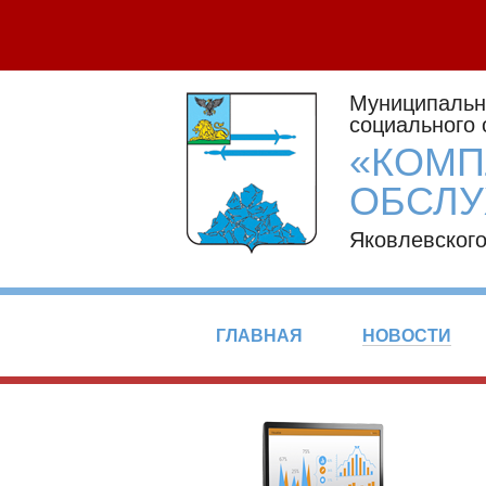
Муниципальн
социального
«КОМП
ОБСЛУ
Яковлевского
ГЛАВНАЯ
НОВОСТИ