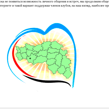
ока не появиться возможность личного общения и встреч, мы продолжим обще
нтернете и такой вариант поддержки членов клубов, на наш взгляд, наиболее пр