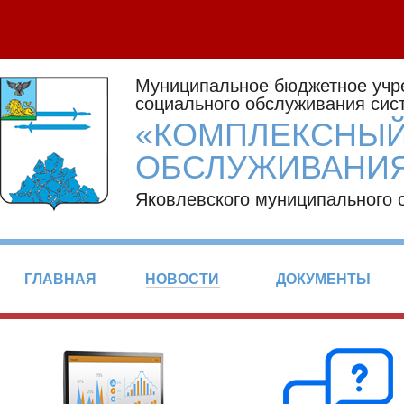
Муниципальное бюджетное учр
социального обслуживания сис
«КОМПЛЕКСНЫЙ
ОБСЛУЖИВАНИЯ
Яковлевского муниципального 
ГЛАВНАЯ
НОВОСТИ
ДОКУМЕНТЫ