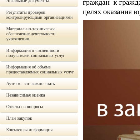
граждан к гражда
Локальные документы
целях оказания 
Результаты проверок
контролирующими организациями
Материально-техническое
обеспечение деятельности
учреждения
Информация о численности
получателей социальных услуг
Информация об объеме
предоставляемых социальных услуг
Аутизм - это важно знать
Независимая оценка
Ответы на вопросы
План закупок
Контактная информация