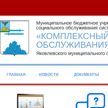
Муниципальное бюджетное учр
социального обслуживания сис
«КОМПЛЕКСНЫЙ
ОБСЛУЖИВАНИЯ
Яковлевского муниципального 
ГЛАВНАЯ
НОВОСТИ
ДОКУМЕНТЫ