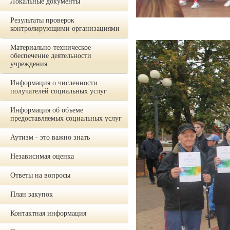
Локальные документы
Результаты проверок
контролирующими организациями
Материально-техническое
обеспечение деятельности
учреждения
Информация о численности
получателей социальных услуг
Информация об объеме
предоставляемых социальных услуг
Аутизм - это важно знать
Независимая оценка
Ответы на вопросы
План закупок
Контактная информация