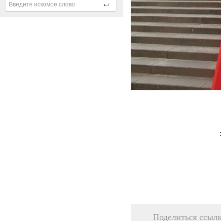
Поделиться ссыл