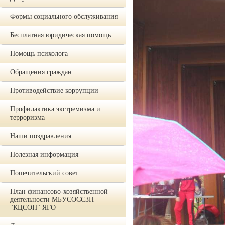
Формы социального обслуживания
Бесплатная юридическая помощь
Помощь психолога
Обращения граждан
Противодействие коррупции
Профилактика экстремизма и
терроризма
Наши поздравления
Полезная информация
Попечительский совет
План финансово-хозяйственной
деятельности МБУСОССЗН
"КЦСОН" ЯГО