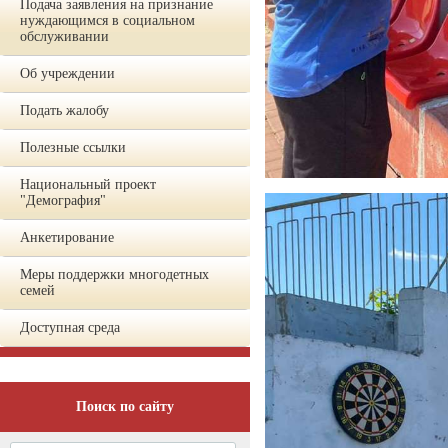
Подача заявления на признание
нуждающимся в социальном
обслуживании
Об учреждении
Подать жалобу
Полезные ссылки
Национальный проект
"Демография"
Анкетирование
Меры поддержки многодетных
семей
Доступная среда
Поиск по сайту