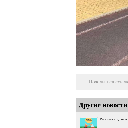
Поделиться ссыл
Другие новости
Российское долгол