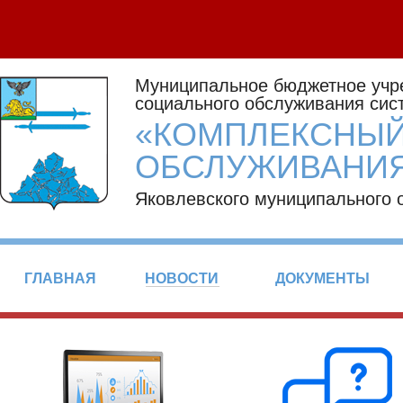
Муниципальное бюджетное учр
социального обслуживания сис
«КОМПЛЕКСНЫЙ
ОБСЛУЖИВАНИЯ
Яковлевского муниципального 
ГЛАВНАЯ
НОВОСТИ
ДОКУМЕНТЫ