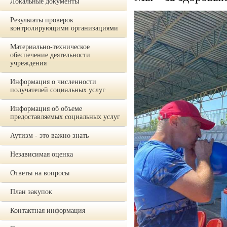
Локальные документы
Результаты проверок
контролирующими организациями
Материально-техническое
обеспечение деятельности
учреждения
Информация о численности
получателей социальных услуг
Информация об объеме
предоставляемых социальных услуг
Аутизм - это важно знать
Независимая оценка
Ответы на вопросы
План закупок
Контактная информация