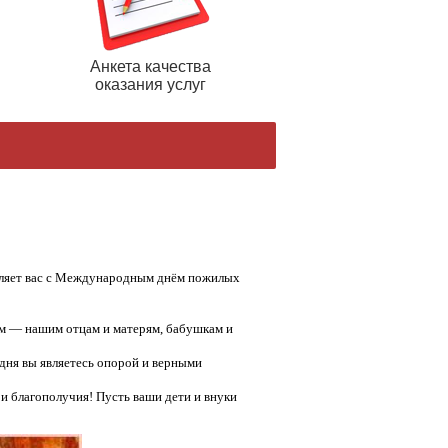
Анкета качества
оказания услуг
вляет вас с Международным днём пожилых
ам — нашим отцам и матерям, бабушкам и
дня вы являетесь опорой и верными
 и благополучия! Пусть ваши дети и внуки