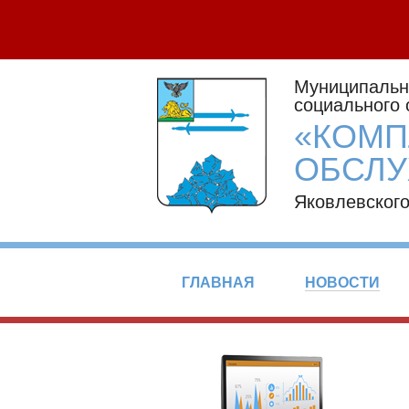
Муниципальн
социального
«КОМП
ОБСЛУ
Яковлевского
ГЛАВНАЯ
НОВОСТИ