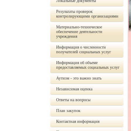
Локальные документы
Результаты проверок
контролирующими организациями
Материально-техническое
обеспечение деятельности
учреждения
Информация о численности
получателей социальных услуг
Информация об объеме
предоставляемых социальных услуг
Аутизм - это важно знать
Независимая оценка
Ответы на вопросы
План закупок
Контактная информация