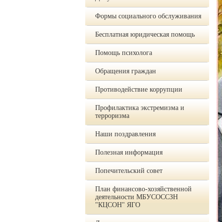
Формы социального обслуживания
Бесплатная юридическая помощь
Помощь психолога
Обращения граждан
Противодействие коррупции
Профилактика экстремизма и
терроризма
Наши поздравления
Полезная информация
Попечительский совет
План финансово-хозяйственной
деятельности МБУСОССЗН
"КЦСОН" ЯГО