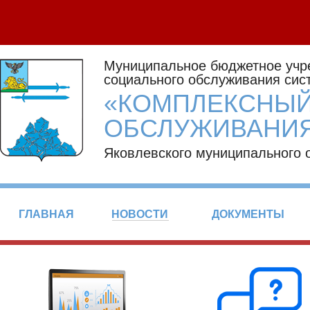
Муниципальное бюджетное учр
социального обслуживания сис
«КОМПЛЕКСНЫЙ
ОБСЛУЖИВАНИЯ
Яковлевского муниципального 
ГЛАВНАЯ
НОВОСТИ
ДОКУМЕНТЫ