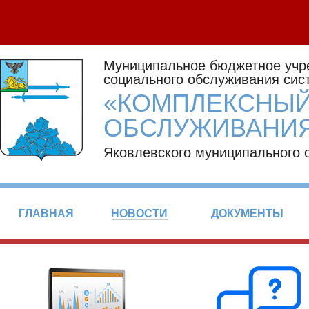
Муниципальное бюджетное учр
социального обслуживания сис
«КОМПЛЕКСНЫЙ
ОБСЛУЖИВАНИЯ
Яковлевского муниципального 
ГЛАВНАЯ
НОВОСТИ
ДОКУМЕНТЫ