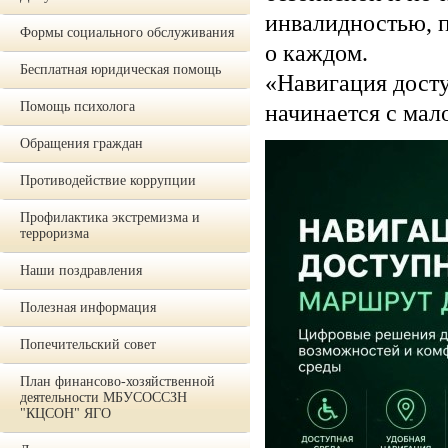
инвалидностью, п
Формы социального обслуживания
о каждом.
Бесплатная юридическая помощь
«Навигация дост
Помощь психолога
начинается с мал
Обращения граждан
Противодействие коррупции
Профилактика экстремизма и
терроризма
Наши поздравления
Полезная информация
Попечительский совет
План финансово-хозяйственной
деятельности МБУСОССЗН
"КЦСОН" ЯГО