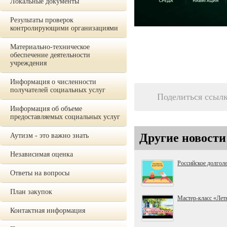
Локальные документы
Результаты проверок
контролирующими организациями
Материально-техническое
обеспечение деятельности
учреждения
Информация о численности
получателей социальных услуг
Поделиться ссыл
Информация об объеме
предоставляемых социальных услуг
Другие новости
Аутизм - это важно знать
Независимая оценка
Российское долгол
Ответы на вопросы
План закупок
Мастер-класс «Лет
Контактная информация