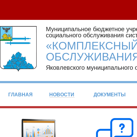
Муниципальное бюджетное учр
социального обслуживания сис
«КОМПЛЕКСНЫЙ
ОБСЛУЖИВАНИЯ
Яковлевского муниципального 
ГЛАВНАЯ
НОВОСТИ
ДОКУМЕНТЫ