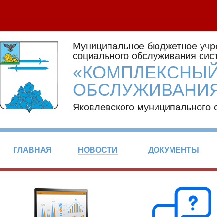
Муниципальное бюджетное учр
социального обслуживания сис
«КОМПЛЕКСНЫЙ
ОБСЛУЖИВАНИЯ
Яковлевского муниципального 
ГЛАВНАЯ
НОВОСТИ
ДОКУМЕНТЫ