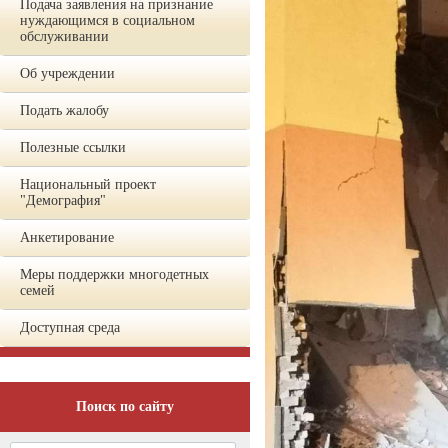
Подача заявления на признание
нуждающимся в социальном
обслуживании
Об учреждении
Подать жалобу
Полезные ссылки
Национальный проект
"Демография"
Анкетирование
Меры поддержки многодетных
семей
Доступная среда
Поиск по сайту