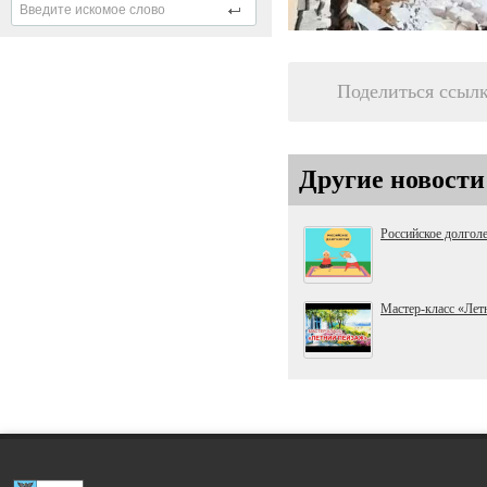
Поделиться ссыл
Другие новости
Российское долгол
Мастер-класс «Лет