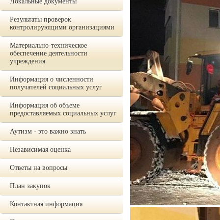
Локальные документы
Результаты проверок
контролирующими организациями
Материально-техническое
обеспечение деятельности
учреждения
Информация о численности
получателей социальных услуг
Информация об объеме
предоставляемых социальных услуг
Аутизм - это важно знать
Независимая оценка
Ответы на вопросы
План закупок
Контактная информация