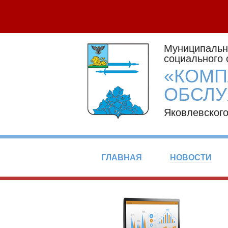
Муниципальн
социального
«КОМП
ОБСЛУ
Яковлевского
ГЛАВНАЯ
НОВОСТИ