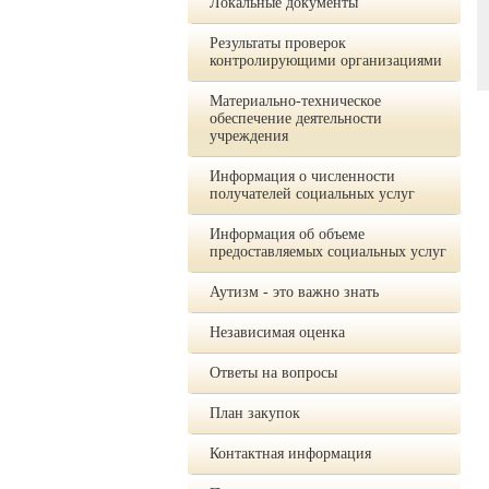
Локальные документы
Результаты проверок
контролирующими организациями
Материально-техническое
обеспечение деятельности
учреждения
Информация о численности
получателей социальных услуг
Информация об объеме
предоставляемых социальных услуг
Аутизм - это важно знать
Независимая оценка
Ответы на вопросы
План закупок
Контактная информация