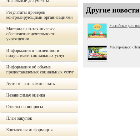
Локальные документы
Другие новости
Результаты проверок
контролирующими организациями
Российское долгол
Материально-техническое
обеспечение деятельности
учреждения
Мастер-класс «Лет
Информация о численности
получателей социальных услуг
Информация об объеме
предоставляемых социальных услуг
Аутизм - это важно знать
Независимая оценка
Ответы на вопросы
План закупок
Контактная информация