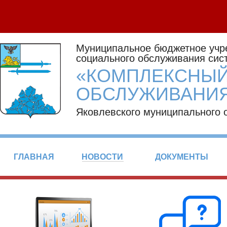
Муниципальное бюджетное учр
социального обслуживания сис
«КОМПЛЕКСНЫЙ
ОБСЛУЖИВАНИЯ
Яковлевского муниципального 
ГЛАВНАЯ
НОВОСТИ
ДОКУМЕНТЫ