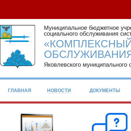
Муниципальное бюджетное учр
социального обслуживания сис
«КОМПЛЕКСНЫЙ
ОБСЛУЖИВАНИЯ
Яковлевского муниципального 
ГЛАВНАЯ
НОВОСТИ
ДОКУМЕНТЫ