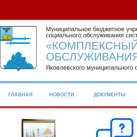
Муниципальное бюджетное учр
социального обслуживания сис
«КОМПЛЕКСНЫЙ
ОБСЛУЖИВАНИЯ
Яковлевского муниципального 
ГЛАВНАЯ
НОВОСТИ
ДОКУМЕНТЫ