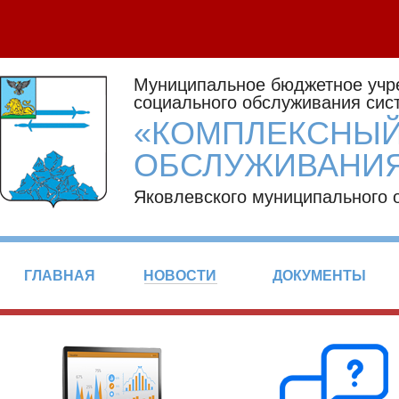
Муниципальное бюджетное учр
социального обслуживания сис
«КОМПЛЕКСНЫЙ
ОБСЛУЖИВАНИЯ
Яковлевского муниципального 
ГЛАВНАЯ
НОВОСТИ
ДОКУМЕНТЫ