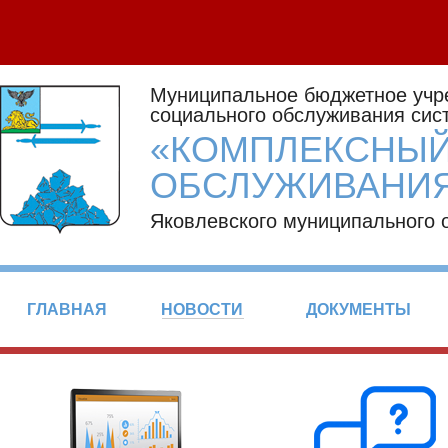
Муниципальное бюджетное учр
социального обслуживания сис
«КОМПЛЕКСНЫЙ
ОБСЛУЖИВАНИЯ
Яковлевского муниципального 
ГЛАВНАЯ
НОВОСТИ
ДОКУМЕНТЫ